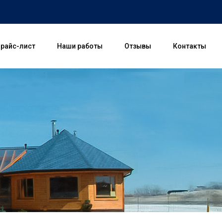
райс-лист
Наши работы
Отзывы
Контакты