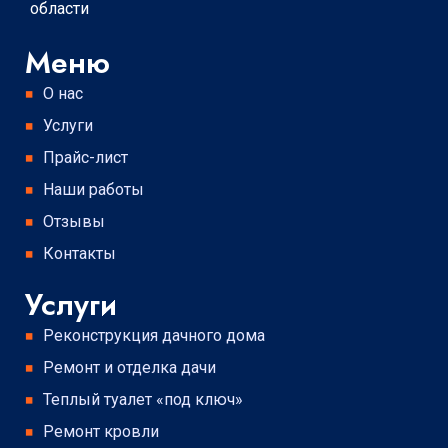
области
Меню
О нас
Услуги
Прайс-лист
Наши работы
Отзывы
Контакты
Услуги
Реконструкция дачного дома
Ремонт и отделка дачи
Теплый туалет «под ключ»
Ремонт кровли