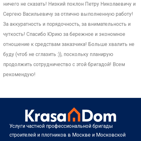
ничего не сказать! Низкий поклон Петру Николаевичу и
Сергею Васильевичу за отлично выполненную работу!
За аккуратность и порядочность, за внимательность и
чуткость! Спасибо Юрию за бережное и экономное
отношение к средствам заказчика! Больше хвалить не
буду (чтоб не сглазить :)), поскольку планирую
продолжить сотрудничество с этой бригадой! Всем
рекомендую!
Услуги частной профессиональной бригады
строителей и плотников в Москве и Московской