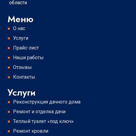
области
Меню
О нас
Услуги
Прайс-лист
Наши работы
Отзывы
Контакты
Услуги
Реконструкция дачного дома
Ремонт и отделка дачи
Теплый туалет «под ключ»
Ремонт кровли