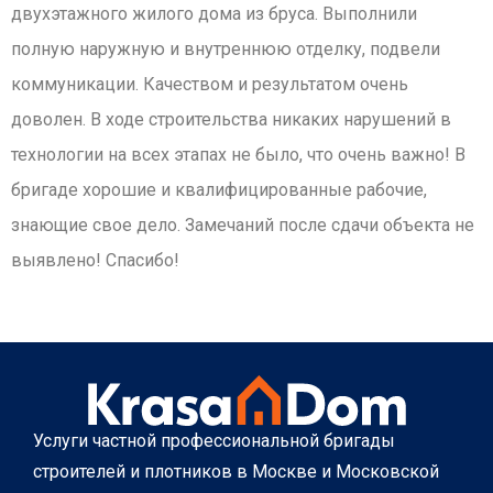
двухэтажного жилого дома из бруса. Выполнили
полную наружную и внутреннюю отделку, подвели
коммуникации. Качеством и результатом очень
доволен. В ходе строительства никаких нарушений в
технологии на всех этапах не было, что очень важно! В
бригаде хорошие и квалифицированные рабочие,
знающие свое дело. Замечаний после сдачи объекта не
выявлено! Спасибо!
Услуги частной профессиональной бригады
строителей и плотников в Москве и Московской