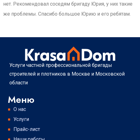
нет. Рекомендовал соседям бригаду Юрия, у них такие
же проблемы. Спасибо большое Юрию и его ребятам.
Услуги частной профессиональной бригады
строителей и плотников в Москве и Московской
области
Меню
О нас
Услуги
Прайс-лист
Наши работы