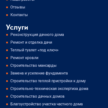
Отзывы
Контакты
Услуги
Реконструкция дачного дома
Ремонт и отделка дачи
Теплый туалет «под ключ»
Ремонт кровли
Строительство мансарды
Замена и усиление фундамента
Строительство теплой пристройки к дому
Строительно-техническая экспертиза дома
Строительство дачных домов
Благоустройство участка частного дома