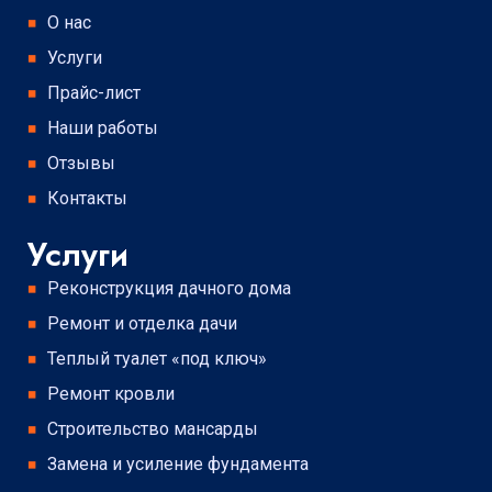
О нас
Услуги
Прайс-лист
Наши работы
Отзывы
Контакты
Услуги
Реконструкция дачного дома
Ремонт и отделка дачи
Теплый туалет «под ключ»
Ремонт кровли
Строительство мансарды
Замена и усиление фундамента