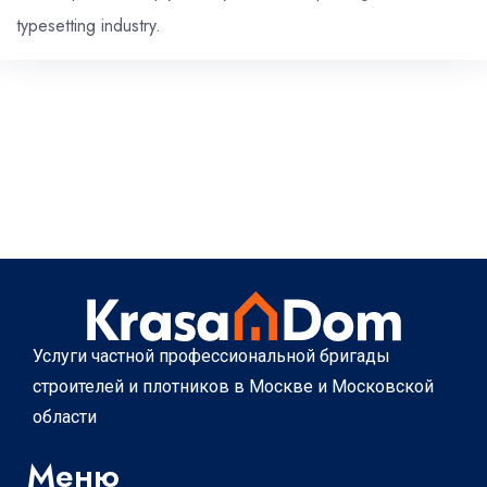
typesetting industry.
Услуги частной профессиональной бригады
строителей и плотников в Москве и Московской
области
Меню