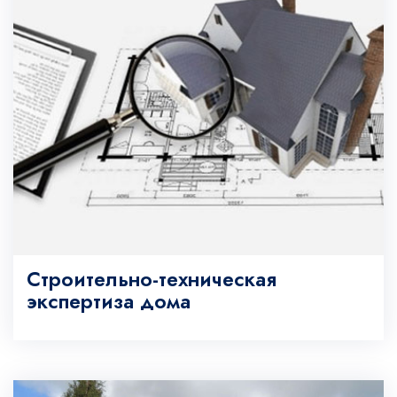
Строительно-техническая
экспертиза дома