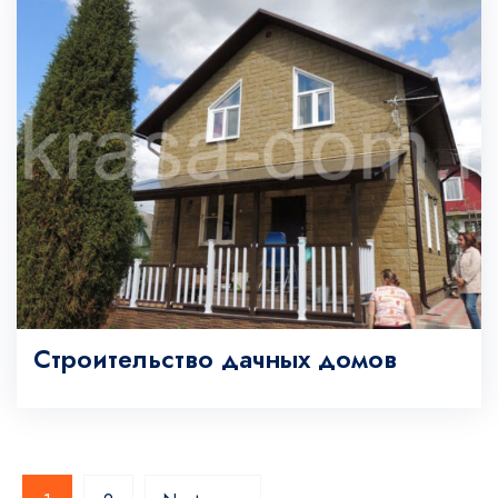
Строительство дачных домов