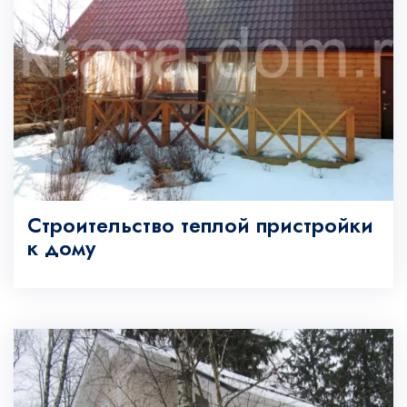
Строительство теплой пристройки
к дому