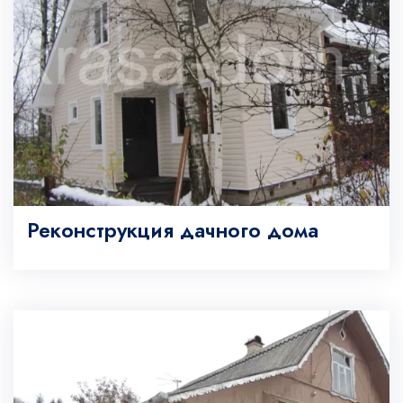
Реконструкция дачного дома