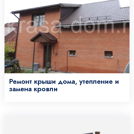
Ремонт крыши дома, утепление и
замена кровли