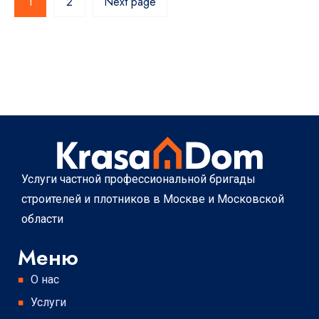
1
2
Next page
Услуги частной профессиональной бригады
строителей и плотников в Москве и Московской
области
Меню
О нас
Услуги