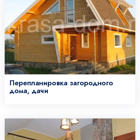
Перепланировка загородного
дома, дачи