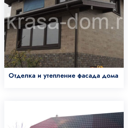
Отделка и утепление фасада дома