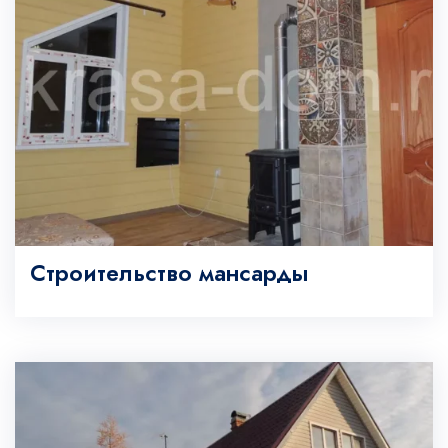
Строительство мансарды