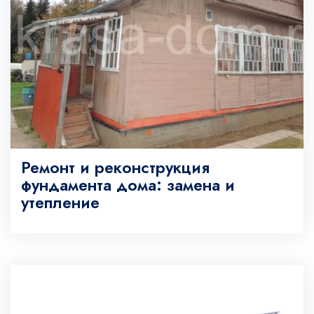
Ремонт и реконструкция
фундамента дома: замена и
утепление