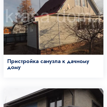
Пристройка санузла к дачному
дому