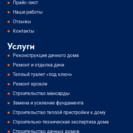
Прайс-лист
Наши работы
Отзывы
Контакты
Услуги
Реконструкция дачного дома
Ремонт и отделка дачи
Теплый туалет «под ключ»
Ремонт кровли
Строительство мансарды
Замена и усиление фундамента
Строительство теплой пристройки к дому
Строительно-техническая экспертиза дома
Строительство дачных домов