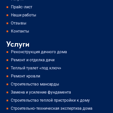
Прайс-лист
Наши работы
Отзывы
Контакты
Услуги
Реконструкция дачного дома
Ремонт и отделка дачи
Теплый туалет «под ключ»
Ремонт кровли
Строительство мансарды
Замена и усиление фундамента
Строительство теплой пристройки к дому
Строительно-техническая экспертиза дома