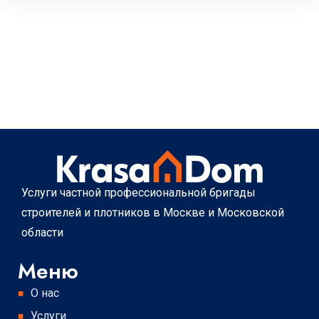
Услуги частной профессиональной бригады
строителей и плотников в Москве и Московской
области
Меню
О нас
Услуги